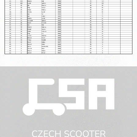
CZECH SCOOTER